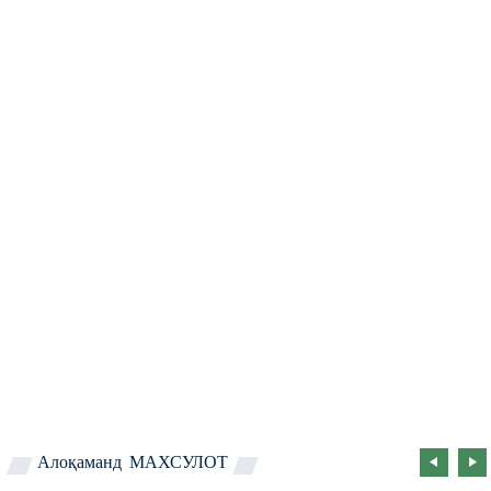
Алоқаманд
МАХСУЛОТ