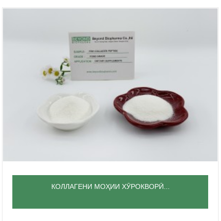
КОЛЛАГЕНИ МОҲИИ ХӮРОКВОРӢ...